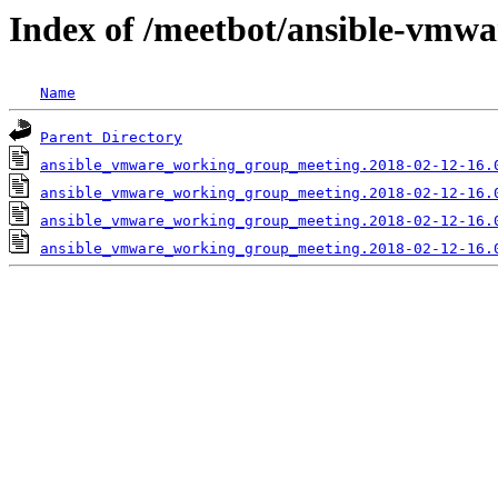
Index of /meetbot/ansible-vmwa
Name
Parent Directory
ansible_vmware_working_group_meeting.2018-02-12-16.
ansible_vmware_working_group_meeting.2018-02-12-16.
ansible_vmware_working_group_meeting.2018-02-12-16.
ansible_vmware_working_group_meeting.2018-02-12-16.