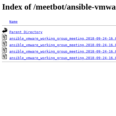
Index of /meetbot/ansible-vmwa
Name
Parent Directory
ansible_vmware_working_group_meeting.2018-09-24-16.
ansible_vmware_working_group_meeting.2018-09-24-16.
ansible_vmware_working_group_meeting.2018-09-24-16.
ansible_vmware_working_group_meeting.2018-09-24-16.