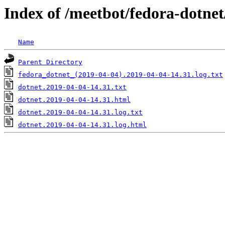
Index of /meetbot/fedora-dotne
Name
Parent Directory
fedora_dotnet_(2019-04-04).2019-04-04-14.31.log.txt
dotnet.2019-04-04-14.31.txt
dotnet.2019-04-04-14.31.html
dotnet.2019-04-04-14.31.log.txt
dotnet.2019-04-04-14.31.log.html