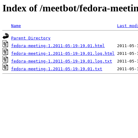
Index of /meetbot/fedora-meeti
Name
Last mod
Parent Directory
fedora-meeting-1.2011-05-19-19.01.html
fedora-meeting-1.2011-05-19-19.01.log.html
fedora-meeting-1.2011-05-19-19.01.log.txt
fedora-meeting-1.2011-05-19-19.01.txt