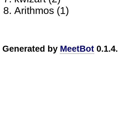
Arithmos (1)
Generated by
MeetBot
0.1.4.