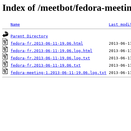
Index of /meetbot/fedora-meeti
Name
Last modi
Parent Directory
fedora-fr.2013-06-11-19.06.html
fedora-fr.2013-06-11-19.06.log.html
fedora-fr.2013-06-11-19.06.log.txt
fedora-fr.2013-06-11-19.06.txt
fedora-meeting-1.2013-06-11-19.06.log.txt