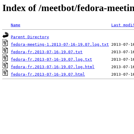
Index of /meetbot/fedora-meeti
Name
Last modi
Parent Directory
fedora-meeting-1.2013-07-16-19.07.log.txt
fedora-fr.2013-07-16-19.07.txt
fedora-fr.2013-07-16-19.07.log.txt
fedora-fr.2013-07-16-19.07.log.html
fedora-fr.2013-07-16-19.07.html