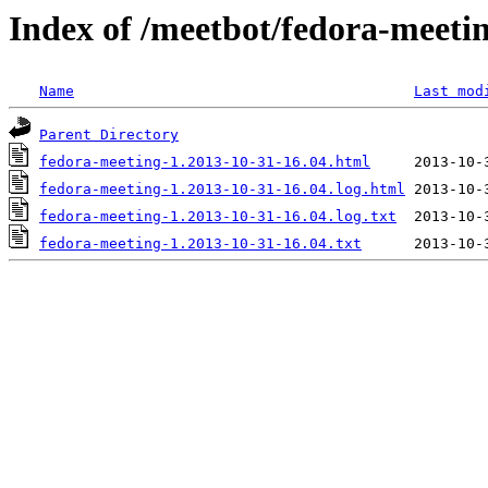
Index of /meetbot/fedora-meeti
Name
Last mod
Parent Directory
fedora-meeting-1.2013-10-31-16.04.html
fedora-meeting-1.2013-10-31-16.04.log.html
fedora-meeting-1.2013-10-31-16.04.log.txt
fedora-meeting-1.2013-10-31-16.04.txt