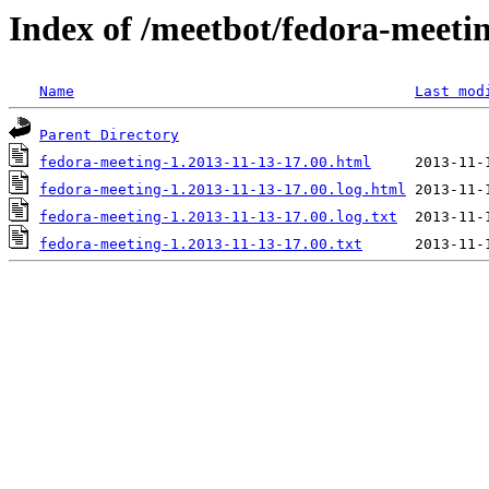
Index of /meetbot/fedora-meeti
Name
Last mod
Parent Directory
fedora-meeting-1.2013-11-13-17.00.html
fedora-meeting-1.2013-11-13-17.00.log.html
fedora-meeting-1.2013-11-13-17.00.log.txt
fedora-meeting-1.2013-11-13-17.00.txt