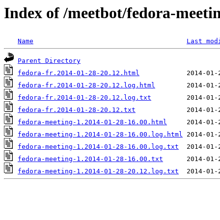
Index of /meetbot/fedora-meeti
Name
Last mod
Parent Directory
fedora-fr.2014-01-28-20.12.html
fedora-fr.2014-01-28-20.12.log.html
fedora-fr.2014-01-28-20.12.log.txt
fedora-fr.2014-01-28-20.12.txt
fedora-meeting-1.2014-01-28-16.00.html
fedora-meeting-1.2014-01-28-16.00.log.html
fedora-meeting-1.2014-01-28-16.00.log.txt
fedora-meeting-1.2014-01-28-16.00.txt
fedora-meeting-1.2014-01-28-20.12.log.txt