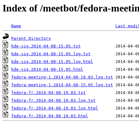
Index of /meetbot/fedora-meeti
Name
Last modi
Parent Directory
kde-sig.2014-04-08-15.05.txt
kde-sig.2014-04-08-15.05.log.txt
kde-sig.2014-04-08-15.05.log.html
kde-sig.2014-04-08-15.05.html
fedora-meeting-1.2014-04-08-19.03.log.txt
fedora-meeting-1.2014-04-08-15.05.log.txt
fedora-fr.2014-04-08-19.03.txt
fedora-fr.2014-04-08-19.03.log.txt
fedora-fr.2014-04-08-19.03.log.html
fedora-fr.2014-04-08-19.03.html