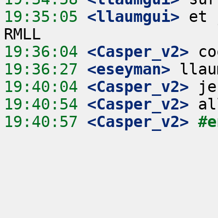
19:35:05
 <llaumgui>
 et 
19:36:04
 <Casper_v2>
19:36:27
 <eseyman>
19:40:04
 <Casper_v2>
19:40:54
 <Casper_v2>
19:40:57
 <Casper_v2>
#e