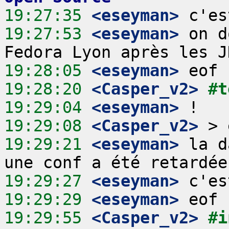
19:27:35
 <eseyman>
19:27:53
 <eseyman>
 on d
19:28:05
 <eseyman>
19:28:20
 <Casper_v2>
#t
19:29:04
 <eseyman>
19:29:08
 <Casper_v2>
19:29:21
 <eseyman>
 la d
19:29:27
 <eseyman>
19:29:29
 <eseyman>
19:29:55
 <Casper_v2>
#i