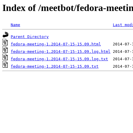
Index of /meetbot/fedora-meeti
Name
Last mod
Parent Directory
fedora-meeting-1.2014-07-15-15.09.html
fedora-meeting-1.2014-07-15-15.09.log.html
fedora-meeting-1.2014-07-15-15.09.log.txt
fedora-meeting-1.2014-07-15-15.09.txt