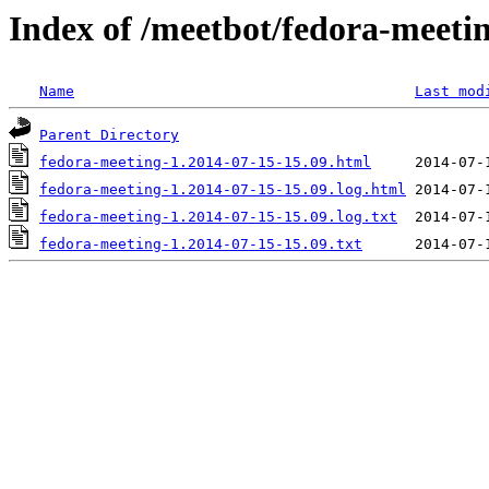
Index of /meetbot/fedora-meeti
Name
Last mod
Parent Directory
fedora-meeting-1.2014-07-15-15.09.html
fedora-meeting-1.2014-07-15-15.09.log.html
fedora-meeting-1.2014-07-15-15.09.log.txt
fedora-meeting-1.2014-07-15-15.09.txt