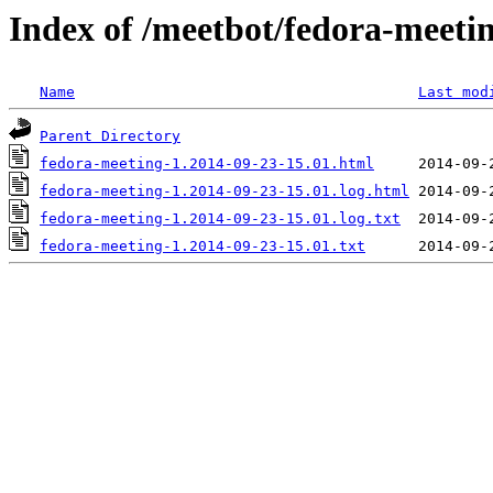
Index of /meetbot/fedora-meeti
Name
Last mod
Parent Directory
fedora-meeting-1.2014-09-23-15.01.html
fedora-meeting-1.2014-09-23-15.01.log.html
fedora-meeting-1.2014-09-23-15.01.log.txt
fedora-meeting-1.2014-09-23-15.01.txt