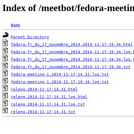
Index of /meetbot/fedora-meeti
Name
Parent Directory
fedora-fr_du_17_novembre_2014.2014-11-17-19.34.html
fedora-fr_du_17_novembre_2014.2014-11-17-19.34.log.
fedora-fr_du_17_novembre_2014.2014-11-17-19.34.log.
fedora-fr_du_17_novembre_2014.2014-11-17-19.34.txt
fedora-meeting-1.2014-11-17-14.31.log.txt
fedora-meeting-1.2014-11-17-19.34.log.txt
releng.2014-11-17-14.31.html
releng.2014-11-17-14.31.log.html
releng.2014-11-17-14.31.log.txt
releng.2014-11-17-14.31.txt