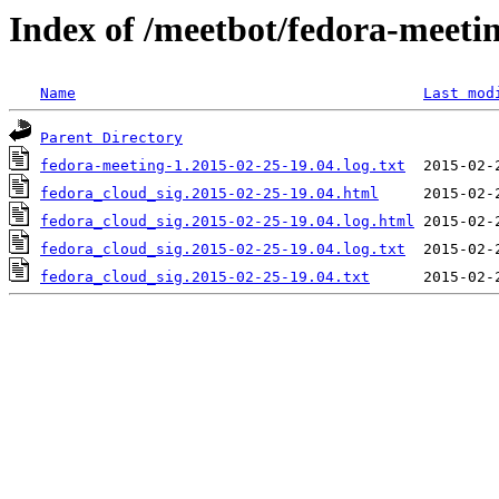
Index of /meetbot/fedora-meeti
Name
Last mod
Parent Directory
fedora-meeting-1.2015-02-25-19.04.log.txt
fedora_cloud_sig.2015-02-25-19.04.html
fedora_cloud_sig.2015-02-25-19.04.log.html
fedora_cloud_sig.2015-02-25-19.04.log.txt
fedora_cloud_sig.2015-02-25-19.04.txt