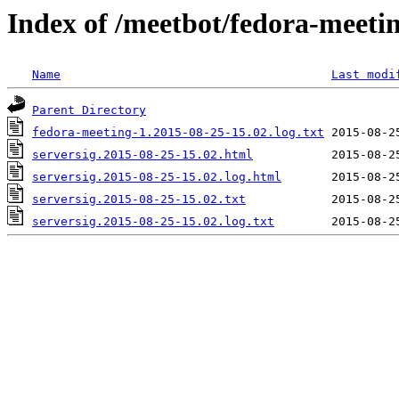
Index of /meetbot/fedora-meeti
Name
Last modi
Parent Directory
fedora-meeting-1.2015-08-25-15.02.log.txt
serversig.2015-08-25-15.02.html
serversig.2015-08-25-15.02.log.html
serversig.2015-08-25-15.02.txt
serversig.2015-08-25-15.02.log.txt