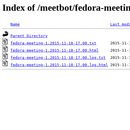
Index of /meetbot/fedora-meeti
Name
Last mod
Parent Directory
fedora-meeting-1.2015-11-18-17.00.txt
fedora-meeting-1.2015-11-18-17.00.html
fedora-meeting-1.2015-11-18-17.00.log.txt
fedora-meeting-1.2015-11-18-17.00.log.html