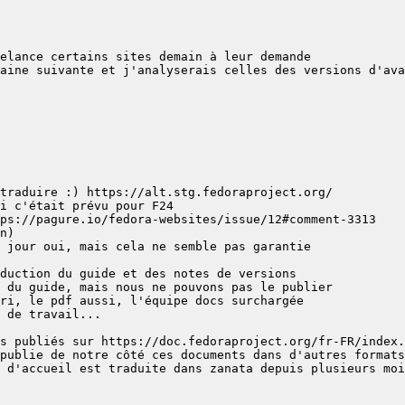
aine suivante et j'analyserais celles des versions d'ava