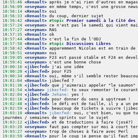
18:55:46
 <Renault>
18:56:09
 <eseyman>
18:56:14
 <Renault>
18:56:33
 <Renault>
18:56:42
 <Renault>
#topic 
Premier samedi à la Cité des 
18:57:24
 <eseyman>
18:57:27
 <eseyman>
18:57:35
 <Renault>
18:57:44
 <Renault>
18:57:50
 <Renault>
#topic 
Discussions Libres
18:58:42
 <Renault>
18:58:51
 <eseyman>
18:59:05
 <eseyman>
18:59:41
 <eseyman>
19:00:16
 <jibecfed>
19:00:20
 <jibecfed>
19:00:34
 <Renault>
19:01:04
 <Renault>
19:01:36
 <jibecfed>
19:01:54
 <Jehane>
jibecfed:
19:02:04
 <jibecfed>
Jehane:
19:02:16
 <jibecfed>
19:02:48
 <jibecfed>
19:02:59
 <jibecfed>
19:03:10
 <Renault>
jibecfed:
 oui, c'est bien, vu que tu
19:03:12
 <jibecfed>
19:03:20
 <eseyman>
19:03:27
 <eseyman>
19:03:59
 <Renault>