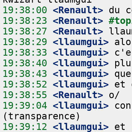
19:38:00
 <Renault>
19:38:23
 <Renault>
#top
19:38:27
 <Renault>
19:38:29
 <llaumgui>
19:38:33
 <llaumgui>
19:38:40
 <llaumgui>
19:38:43
 <llaumgui>
19:38:52
 <llaumgui>
19:38:55
 <Renault>
19:39:04
 <llaumgui>
 con
19:39:12
 <llaumgui>