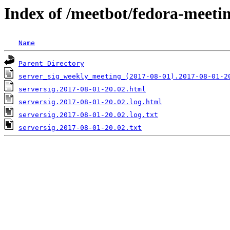
Index of /meetbot/fedora-meeti
Name
Parent Directory
server_sig_weekly_meeting_(2017-08-01).2017-08-01-2
serversig.2017-08-01-20.02.html
serversig.2017-08-01-20.02.log.html
serversig.2017-08-01-20.02.log.txt
serversig.2017-08-01-20.02.txt