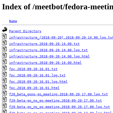
Index of /meetbot/fedora-meeti
Name
Parent Directory
infrastructure_(2018-09-20).2018-09-20-14.00.log.tx
infrastructure.2018-09-20-14.00.txt
infrastructure.2018-09-20-14.00.log.txt
infrastructure.2018-09-20-14.00.log.html
infrastructure.2018-09-20-14.00.html
fpc.2018-09-20-16.01.txt
fpc.2018-09-20-16.01.log.txt
fpc.2018-09-20-16.01.log.html
fpc.2018-09-20-16.01.html
f29_beta_gono-go_meeting.2018-09-20-17.00.log.txt
f29-beta-go_no_go-meeting.2018-09-20-17.00.txt
f29-beta-go_no_go-meeting.2018-09-20-17.00.log.txt