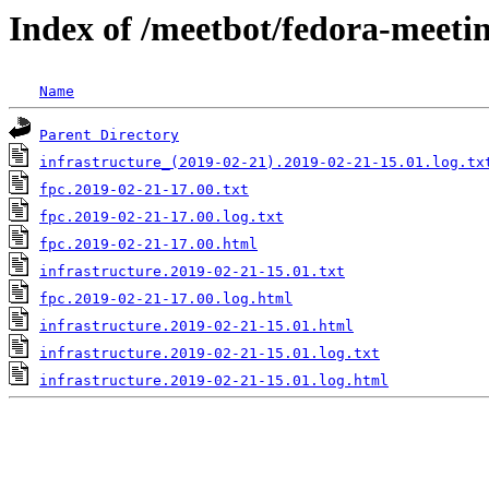
Index of /meetbot/fedora-meeti
Name
Parent Directory
infrastructure_(2019-02-21).2019-02-21-15.01.log.tx
fpc.2019-02-21-17.00.txt
fpc.2019-02-21-17.00.log.txt
fpc.2019-02-21-17.00.html
infrastructure.2019-02-21-15.01.txt
fpc.2019-02-21-17.00.log.html
infrastructure.2019-02-21-15.01.html
infrastructure.2019-02-21-15.01.log.txt
infrastructure.2019-02-21-15.01.log.html