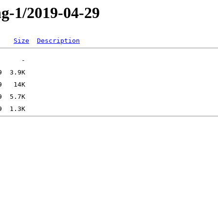
ng-1/2019-04-29
Size
Description