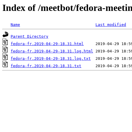
Index of /meetbot/fedora-meeti
Name
Last modified
Parent Directory
fedora-fr.2019-04-29-18.31.html
fedora-fr.2019-04-29-18.31.log.html
fedora-fr.2019-04-29-18.31.log.txt
fedora-fr.2019-04-29-18.31.txt