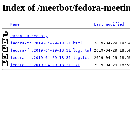
Index of /meetbot/fedora-meeti
Name
Last modified
Parent Directory
fedora-fr.2019-04-29-18.31.html
fedora-fr.2019-04-29-18.31.log.html
fedora-fr.2019-04-29-18.31.log.txt
fedora-fr.2019-04-29-18.31.txt