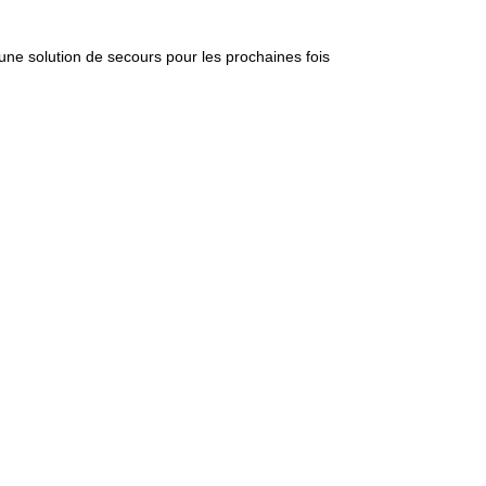
une solution de secours pour les prochaines fois