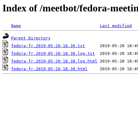
Index of /meetbot/fedora-meeti
Name
Last modified
Parent Directory
fedora-fr.2019-05-20-18.30.txt
fedora-fr.2019-05-20-18.30.log.txt
fedora-fr.2019-05-20-18.30.log.html
fedora-fr.2019-05-20-18.30.html