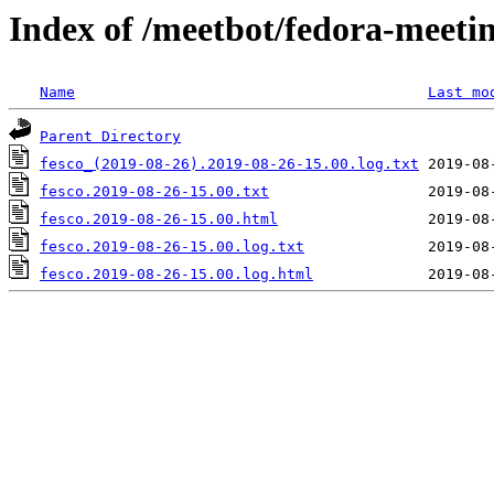
Index of /meetbot/fedora-meeti
Name
Last mo
Parent Directory
fesco_(2019-08-26).2019-08-26-15.00.log.txt
fesco.2019-08-26-15.00.txt
fesco.2019-08-26-15.00.html
fesco.2019-08-26-15.00.log.txt
fesco.2019-08-26-15.00.log.html