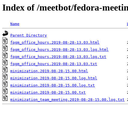
Index of /meetbot/fedora-meeti
Name
Parent Directory
fpgm_office_hours.2019-08-28-13.03.html
fpgm_office_hours.2019-08-28-13.03.log.html
fpgm_office_hours.2019-08-28-13.03.log.txt
fpgm_office_hours.2019-08-28-13.03.txt
minimization.2019-08-28-15.00.html
minimization.2019-08-28-15.00.log.html
minimization.2019-08-28-15.00.log.txt
minimization.2019-08-28-15.00.txt
minimization_team_meeting.2019-08-28-15.00.log.txt