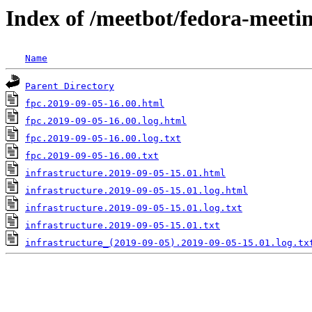
Index of /meetbot/fedora-meeti
Name
Parent Directory
fpc.2019-09-05-16.00.html
fpc.2019-09-05-16.00.log.html
fpc.2019-09-05-16.00.log.txt
fpc.2019-09-05-16.00.txt
infrastructure.2019-09-05-15.01.html
infrastructure.2019-09-05-15.01.log.html
infrastructure.2019-09-05-15.01.log.txt
infrastructure.2019-09-05-15.01.txt
infrastructure_(2019-09-05).2019-09-05-15.01.log.tx