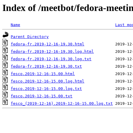
Index of /meetbot/fedora-meeti
Name
Last mo
Parent Directory
fedora-fr.2019-12-16-19.30.html
fedora-fr.2019-12-16-19.30.log.html
fedora-fr.2019-12-16-19.30.log.txt
fedora-fr.2019-12-16-19.30.txt
fesco.2019-12-16-15.00.html
fesco.2019-12-16-15.00.log.html
fesco.2019-12-16-15.00.log.txt
fesco.2019-12-16-15.00.txt
fesco_(2019-12-16).2019-12-16-15.00.log.txt