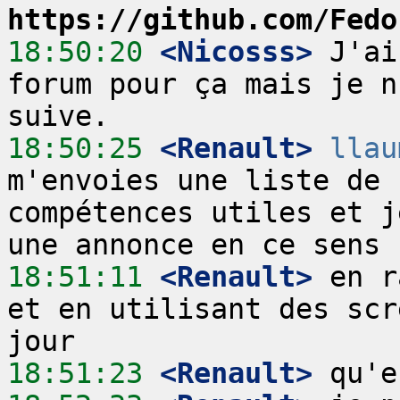
https://github.com/Fedo
18:50:20
 <Nicosss>
 J'ai
forum pour ça mais je n
18:50:25
 <Renault>
llau
m'envoies une liste de 
compétences utiles et j
18:51:11
 <Renault>
 en r
et en utilisant des scr
18:51:23
 <Renault>