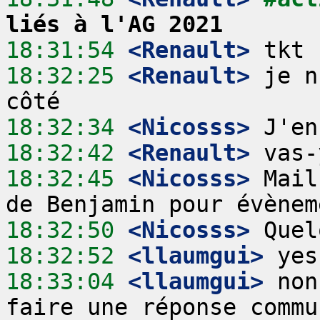
liés à l'AG 2021
18:31:54
 <Renault>
18:32:25
 <Renault>
 je n
18:32:34
 <Nicosss>
18:32:42
 <Renault>
18:32:45
 <Nicosss>
 Mail
18:32:50
 <Nicosss>
18:32:52
 <llaumgui>
18:33:04
 <llaumgui>
 non