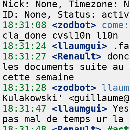
Nick: None, Timezone: N
18:31:08
 <zodbot>
come:
18:31:24
 <llaumgui>
18:31:27
 <Renault>
 donc
les documents suite au 
18:31:28
 <zodbot>
llaum
18:31:47
 <llaumgui>
 Yes
18:31:48
 <Renault>
#act