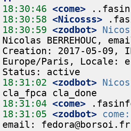
18:30:46
 <come>
18:30:58
 <Nicosss>
18:30:59
 <zodbot>
Nicos
Nicolas BERREHOUC, emai
Creation: 2017-05-09, I
Europe/Paris, Locale: e
18:31:02
 <zodbot>
Nicos
18:31:04
 <come>
18:31:05
 <zodbot>
come:
email: fedora@borsoi.fr