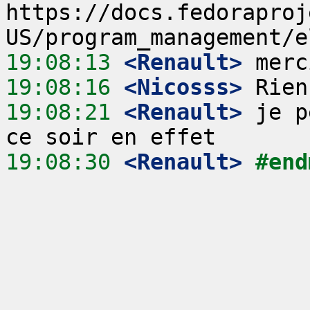
https://docs.fedoraproj
19:08:13
 <Renault>
19:08:16
 <Nicosss>
19:08:21
 <Renault>
 je p
19:08:30
 <Renault>
#end