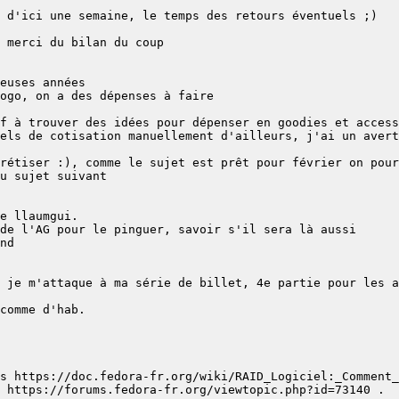
els de cotisation manuellement d'ailleurs, j'ai un avert
s https://doc.fedora-fr.org/wiki/RAID_Logiciel:_Comment_