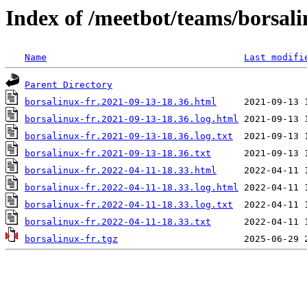
Index of /meetbot/teams/borsali
Name
Last modifi
Parent Directory
borsalinux-fr.2021-09-13-18.36.html
borsalinux-fr.2021-09-13-18.36.log.html
borsalinux-fr.2021-09-13-18.36.log.txt
borsalinux-fr.2021-09-13-18.36.txt
borsalinux-fr.2022-04-11-18.33.html
borsalinux-fr.2022-04-11-18.33.log.html
borsalinux-fr.2022-04-11-18.33.log.txt
borsalinux-fr.2022-04-11-18.33.txt
borsalinux-fr.tgz