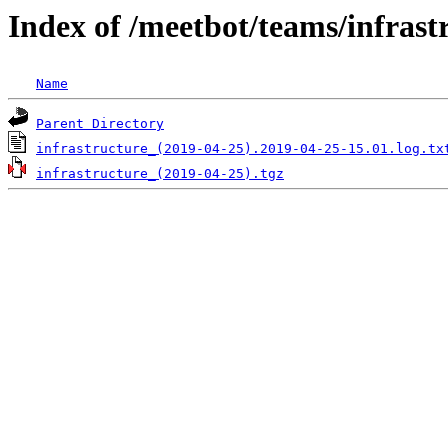
Index of /meetbot/teams/infrast
Name
Parent Directory
infrastructure_(2019-04-25).2019-04-25-15.01.log.tx
infrastructure_(2019-04-25).tgz