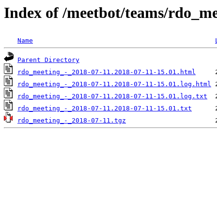
Index of /meetbot/teams/rdo_me
Name
Parent Directory
rdo_meeting_-_2018-07-11.2018-07-11-15.01.html
rdo_meeting_-_2018-07-11.2018-07-11-15.01.log.html
rdo_meeting_-_2018-07-11.2018-07-11-15.01.log.txt
rdo_meeting_-_2018-07-11.2018-07-11-15.01.txt
rdo_meeting_-_2018-07-11.tgz