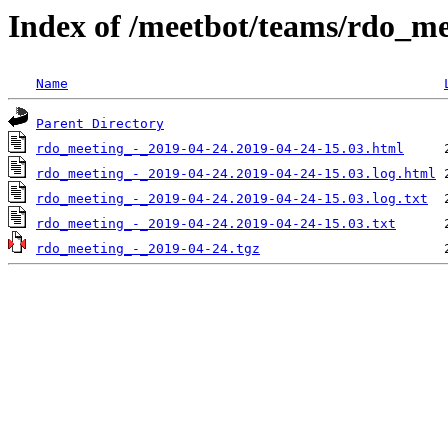
Index of /meetbot/teams/rdo_m
Name
Parent Directory
rdo_meeting_-_2019-04-24.2019-04-24-15.03.html
rdo_meeting_-_2019-04-24.2019-04-24-15.03.log.html
rdo_meeting_-_2019-04-24.2019-04-24-15.03.log.txt
rdo_meeting_-_2019-04-24.2019-04-24-15.03.txt
rdo_meeting_-_2019-04-24.tgz