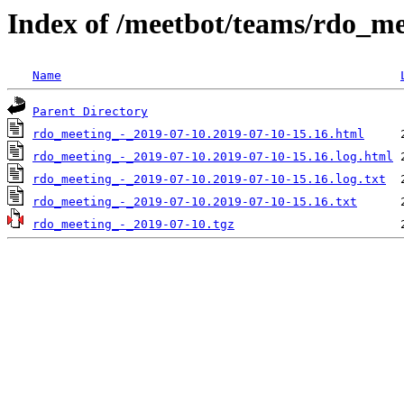
Index of /meetbot/teams/rdo_m
Name
Parent Directory
rdo_meeting_-_2019-07-10.2019-07-10-15.16.html
rdo_meeting_-_2019-07-10.2019-07-10-15.16.log.html
rdo_meeting_-_2019-07-10.2019-07-10-15.16.log.txt
rdo_meeting_-_2019-07-10.2019-07-10-15.16.txt
rdo_meeting_-_2019-07-10.tgz