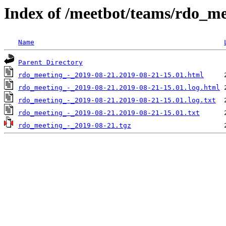
Index of /meetbot/teams/rdo_m
Name
Parent Directory
rdo_meeting_-_2019-08-21.2019-08-21-15.01.html
rdo_meeting_-_2019-08-21.2019-08-21-15.01.log.html
rdo_meeting_-_2019-08-21.2019-08-21-15.01.log.txt
rdo_meeting_-_2019-08-21.2019-08-21-15.01.txt
rdo_meeting_-_2019-08-21.tgz