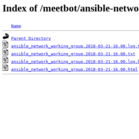
Index of /meetbot/ansible-netw
Name
Parent Directory
ansible_network_working_group.2018-03-21-16.00.log.
ansible_network_working_group.2018-03-21-16.00.txt
ansible_network_working_group.2018-03-21-16.00.log.
ansible_network_working_group.2018-03-21-16.00.html