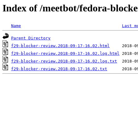
Index of /meetbot/fedora-block
Name
Last m
Parent Directory
f29-blocker-review.2018-09-17-16.02.html
f29-blocker-review.2018-09-17-16.02.log.html
f29-blocker-review.2018-09-17-16.02.log.txt
f29-blocker-review.2018-09-17-16.02.txt