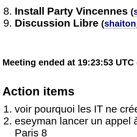
Install Party Vincennes
(
Discussion Libre
(
shaiton
Meeting ended at 19:23:53 UTC 
Action items
voir pourquoi les IT ne c
eseyman lancer un appel à 
Paris 8