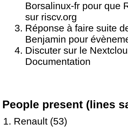
Borsalinux-fr pour que 
sur riscv.org
Réponse à faire suite 
Benjamin pour évènem
Discuter sur le Nextclou
Documentation
People present (lines s
Renault (53)