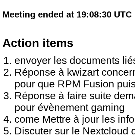
Meeting ended at 19:08:30 UTC 
Action items
envoyer les documents lié
Réponse à kwizart concernan
pour que RPM Fusion puisse
Réponse à faire suite de
pour évènement gaming
come Mettre à jour les inf
Discuter sur le Nextcloud d