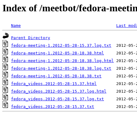
Index of /meetbot/fedora-meeti
Name
Last mod
Parent Directory
fedora-meeting-1.2012-05-28-15.37.log.txt
fedora-meeting-1.2012-05-28-18.38.html
fedora-meeting-1.2012-05-28-18.38.log.html
fedora-meeting-1.2012-05-28-18.38.log.txt
fedora-meeting-1.2012-05-28-18.38.txt
fedora_videos.2012-05-28-15.37.html
fedora_videos.2012-05-28-15.37.log.html
fedora_videos.2012-05-28-15.37.log.txt
fedora_videos.2012-05-28-15.37.txt