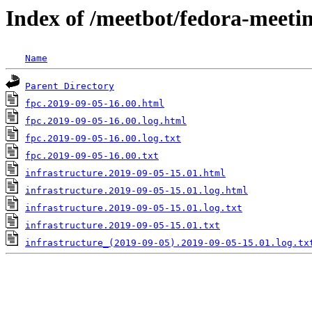
Index of /meetbot/fedora-meeti
Name
Parent Directory
fpc.2019-09-05-16.00.html
fpc.2019-09-05-16.00.log.html
fpc.2019-09-05-16.00.log.txt
fpc.2019-09-05-16.00.txt
infrastructure.2019-09-05-15.01.html
infrastructure.2019-09-05-15.01.log.html
infrastructure.2019-09-05-15.01.log.txt
infrastructure.2019-09-05-15.01.txt
infrastructure_(2019-09-05).2019-09-05-15.01.log.tx