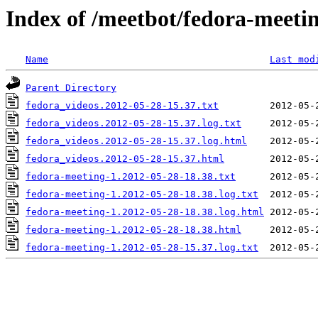
Index of /meetbot/fedora-meeti
Name
Last mod
Parent Directory
fedora_videos.2012-05-28-15.37.txt
fedora_videos.2012-05-28-15.37.log.txt
fedora_videos.2012-05-28-15.37.log.html
fedora_videos.2012-05-28-15.37.html
fedora-meeting-1.2012-05-28-18.38.txt
fedora-meeting-1.2012-05-28-18.38.log.txt
fedora-meeting-1.2012-05-28-18.38.log.html
fedora-meeting-1.2012-05-28-18.38.html
fedora-meeting-1.2012-05-28-15.37.log.txt