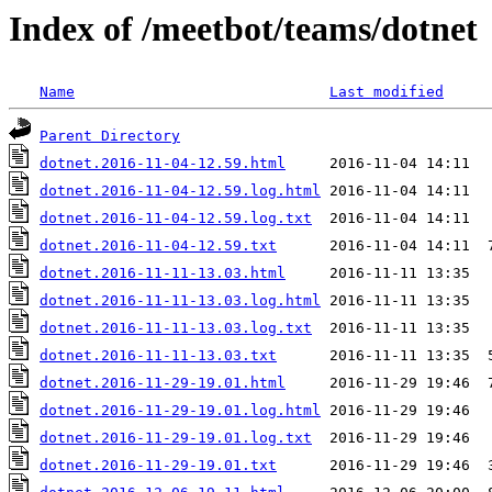
Index of /meetbot/teams/dotnet
Name
Last modified
Parent Directory
dotnet.2016-11-04-12.59.html
dotnet.2016-11-04-12.59.log.html
dotnet.2016-11-04-12.59.log.txt
dotnet.2016-11-04-12.59.txt
dotnet.2016-11-11-13.03.html
dotnet.2016-11-11-13.03.log.html
dotnet.2016-11-11-13.03.log.txt
dotnet.2016-11-11-13.03.txt
dotnet.2016-11-29-19.01.html
dotnet.2016-11-29-19.01.log.html
dotnet.2016-11-29-19.01.log.txt
dotnet.2016-11-29-19.01.txt