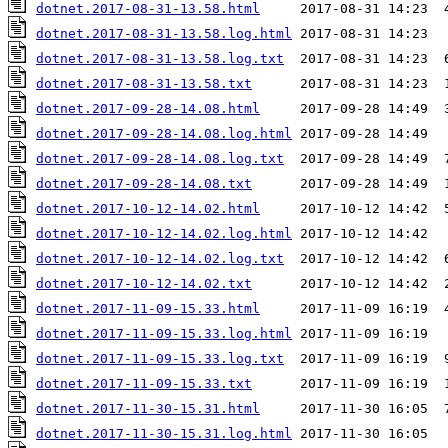
dotnet.2017-08-31-13.58.html
dotnet.2017-08-31-13.58.log.html
dotnet.2017-08-31-13.58.log.txt
dotnet.2017-08-31-13.58.txt
dotnet.2017-09-28-14.08.html
dotnet.2017-09-28-14.08.log.html
dotnet.2017-09-28-14.08.log.txt
dotnet.2017-09-28-14.08.txt
dotnet.2017-10-12-14.02.html
dotnet.2017-10-12-14.02.log.html
dotnet.2017-10-12-14.02.log.txt
dotnet.2017-10-12-14.02.txt
dotnet.2017-11-09-15.33.html
dotnet.2017-11-09-15.33.log.html
dotnet.2017-11-09-15.33.log.txt
dotnet.2017-11-09-15.33.txt
dotnet.2017-11-30-15.31.html
dotnet.2017-11-30-15.31.log.html