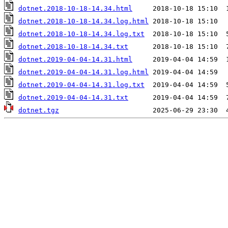
dotnet.2018-10-18-14.34.html
dotnet.2018-10-18-14.34.log.html
dotnet.2018-10-18-14.34.log.txt
dotnet.2018-10-18-14.34.txt
dotnet.2019-04-04-14.31.html
dotnet.2019-04-04-14.31.log.html
dotnet.2019-04-04-14.31.log.txt
dotnet.2019-04-04-14.31.txt
dotnet.tgz