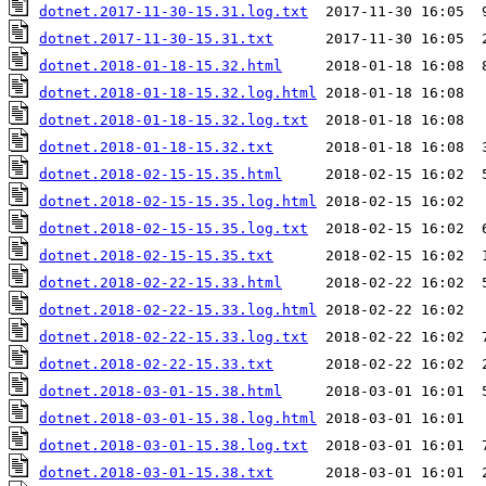
dotnet.2017-11-30-15.31.log.txt
dotnet.2017-11-30-15.31.txt
dotnet.2018-01-18-15.32.html
dotnet.2018-01-18-15.32.log.html
dotnet.2018-01-18-15.32.log.txt
dotnet.2018-01-18-15.32.txt
dotnet.2018-02-15-15.35.html
dotnet.2018-02-15-15.35.log.html
dotnet.2018-02-15-15.35.log.txt
dotnet.2018-02-15-15.35.txt
dotnet.2018-02-22-15.33.html
dotnet.2018-02-22-15.33.log.html
dotnet.2018-02-22-15.33.log.txt
dotnet.2018-02-22-15.33.txt
dotnet.2018-03-01-15.38.html
dotnet.2018-03-01-15.38.log.html
dotnet.2018-03-01-15.38.log.txt
dotnet.2018-03-01-15.38.txt