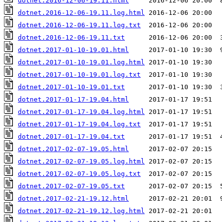
dotnet.2016-12-06-19.11.html
dotnet.2016-12-06-19.11.log.html
dotnet.2016-12-06-19.11.log.txt
dotnet.2016-12-06-19.11.txt
dotnet.2017-01-10-19.01.html
dotnet.2017-01-10-19.01.log.html
dotnet.2017-01-10-19.01.log.txt
dotnet.2017-01-10-19.01.txt
dotnet.2017-01-17-19.04.html
dotnet.2017-01-17-19.04.log.html
dotnet.2017-01-17-19.04.log.txt
dotnet.2017-01-17-19.04.txt
dotnet.2017-02-07-19.05.html
dotnet.2017-02-07-19.05.log.html
dotnet.2017-02-07-19.05.log.txt
dotnet.2017-02-07-19.05.txt
dotnet.2017-02-21-19.12.html
dotnet.2017-02-21-19.12.log.html